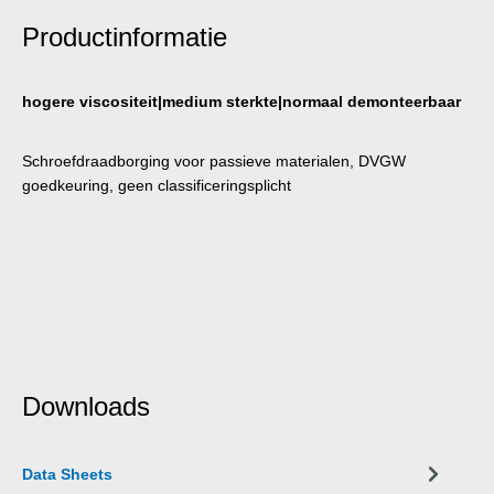
Productinformatie
hogere viscositeit|medium sterkte|normaal demonteerbaar
Schroefdraadborging voor passieve materialen, DVGW
goedkeuring, geen classificeringsplicht
Downloads
Data Sheets