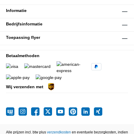
Informatie
Bedrijfsinformatie
Toepassing flyer
Betaalmethoden
Wij verzenden met
Alle prijzen incl. btw plus
verzendkosten
en eventuele bezorgkosten, indien