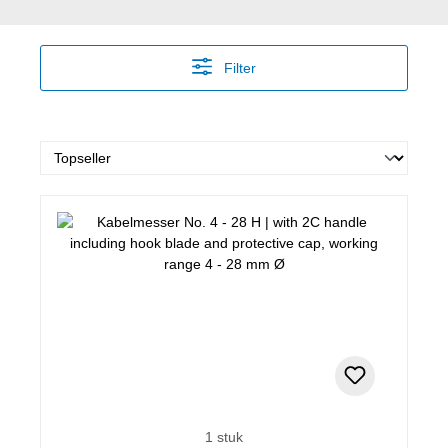
Filter
1 stuk