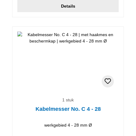
Details
1 stuk
Kabelmesser No. C 4 - 28
werkgebied 4 - 28 mm Ø