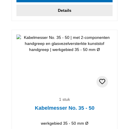
Details
1 stuk
Kabelmesser No. 35 - 50
werkgebied 35 - 50 mm Ø