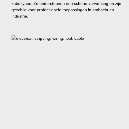
kabeltypes. Ze ondersteunen een schone verwerking en zijn
geschikt voor professionele toepassingen in ambacht en
industrie.