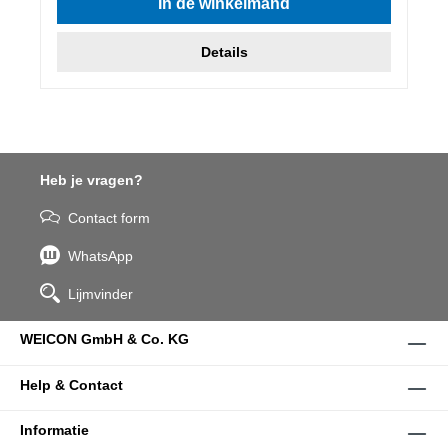
In de winkelmand
Details
Heb je vragen?
Contact form
WhatsApp
Lijmvinder
WEICON GmbH & Co. KG
Help & Contact
Informatie