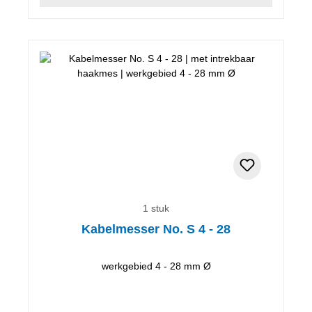
1 stuk
Kabelmesser No. S 4 - 28
werkgebied 4 - 28 mm Ø