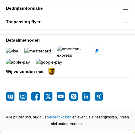
Bedrijfsinformatie
Toepassing flyer
Betaalmethoden
Wij verzenden met
Alle prijzen incl. btw plus
verzendkosten
en eventuele bezorgkosten, indien
niet anders vermeld.