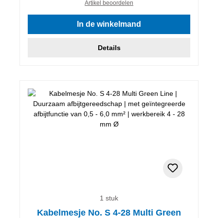
Artikel beoordelen
In de winkelmand
Details
1 stuk
Kabelmesje No. S 4-28 Multi Green