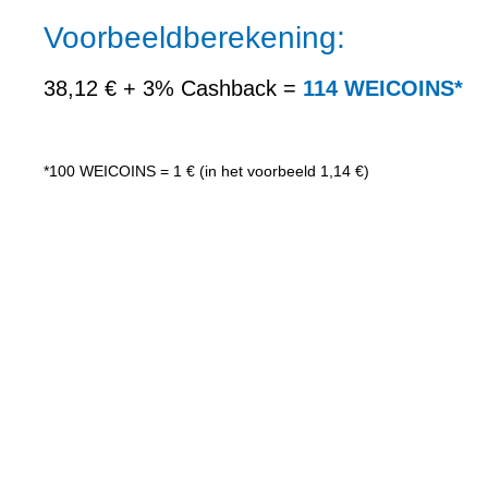
Voorbeeldberekening:
38,12 € + 3% Cashback =
114 WEICOINS*
*100 WEICOINS = 1 € (in het voorbeeld 1,14 €)