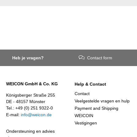
Heb je vragen?
Contact form
WEICON GmbH & Co. KG
Help & Contact
Contact
Königsberger Straße 255
Veelgestelde vragen en hulp
DE - 48157 Münster
Tel.: +49 (0) 251 9322-0
Payment and Shipping
E-mail:
info@weicon.de
WEICOIN
Vestigingen
Ondersteuning en advies