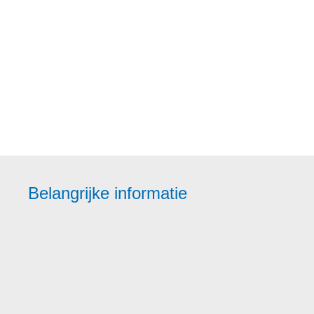
Belangrijke informatie