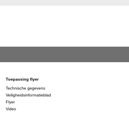
Toepassing flyer
Technische gegevens
Veiligheidsinformatieblad
Flyer
Video