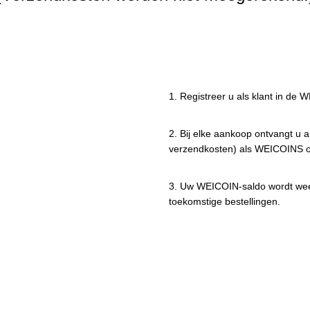
1. Registreer u als klant in de
2. Bij elke aankoop ontvangt u
verzendkosten) als WEICOINS o
3. Uw WEICOIN-saldo wordt weer
toekomstige bestellingen.