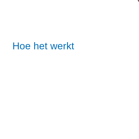
Hoe het werkt