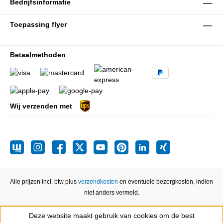
Bedrijfsinformatie
Toepassing flyer
Betaalmethoden
Wij verzenden met
Alle prijzen incl. btw plus
verzendkosten
en eventuele bezorgkosten, indien
niet anders vermeld.
Deze website maakt gebruik van cookies om de best