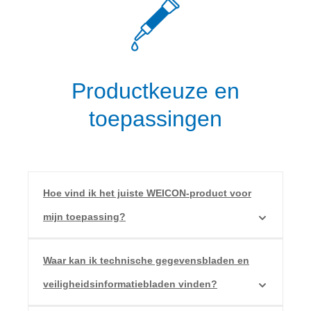
Productkeuze en
toepassingen
Hoe vind ik het juiste WEICON-product voor
mijn toepassing?
Waar kan ik technische gegevensbladen en
veiligheidsinformatiebladen vinden?