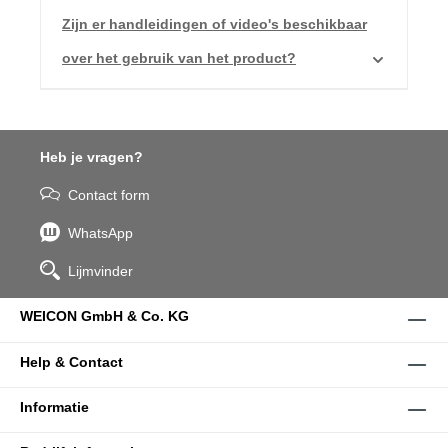
Zijn er handleidingen of video's beschikbaar
over het gebruik van het product?
Heb je vragen?
Contact form
WhatsApp
Lijmvinder
WEICON GmbH & Co. KG
Help & Contact
Informatie