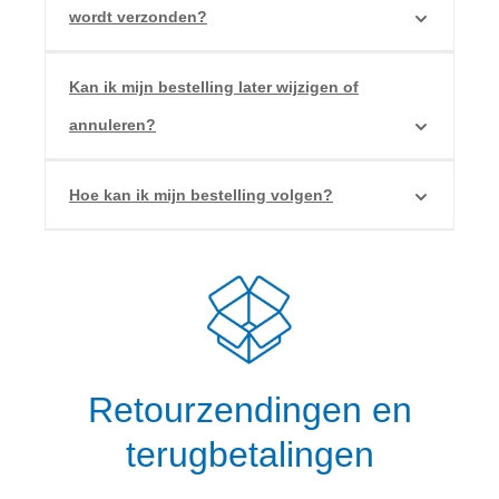
wordt verzonden?
Kan ik mijn bestelling later wijzigen of
annuleren?
Hoe kan ik mijn bestelling volgen?
Retourzendingen en
terugbetalingen