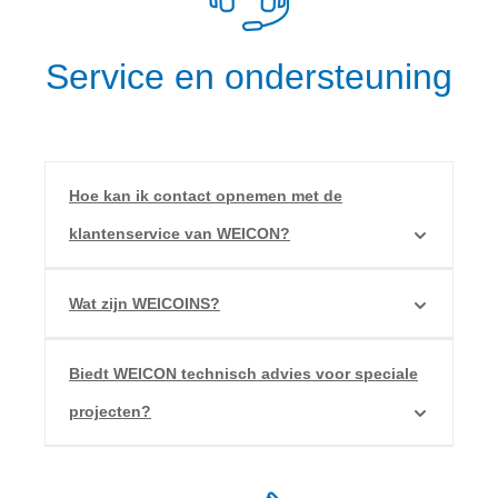
Service en ondersteuning
Hoe kan ik contact opnemen met de
klantenservice van WEICON?
Wat zijn WEICOINS?
Biedt WEICON technisch advies voor speciale
projecten?