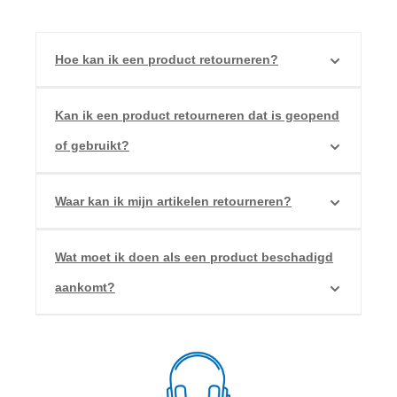
Hoe kan ik een product retourneren?
Kan ik een product retourneren dat is geopend
of gebruikt?
Waar kan ik mijn artikelen retourneren?
Wat moet ik doen als een product beschadigd
aankomt?