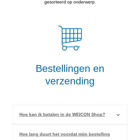
gesorteerd op onderwerp.
Bestellingen en
verzending
Hoe kan ik betalen in de WEICON Shop?
Hoe lang duurt het voordat mijn bestelling