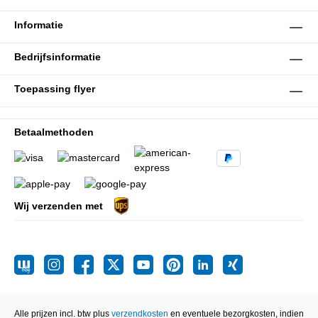
Informatie
Bedrijfsinformatie
Toepassing flyer
Betaalmethoden
Wij verzenden met
Alle prijzen incl. btw plus
verzendkosten
en eventuele bezorgkosten, indien