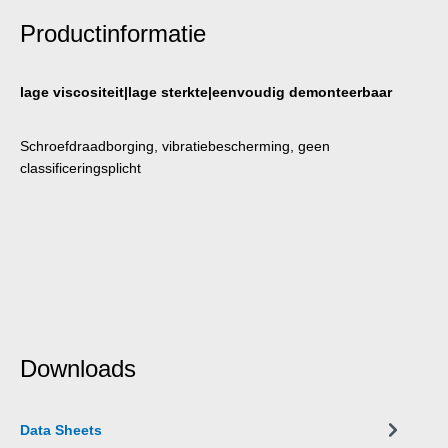
Productinformatie
lage viscositeit|lage sterkte|eenvoudig demonteerbaar
Schroefdraadborging, vibratiebescherming, geen
classificeringsplicht
Downloads
Data Sheets