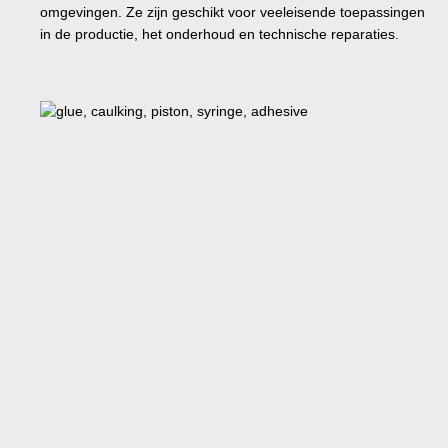
omgevingen. Ze zijn geschikt voor veeleisende toepassingen
in de productie, het onderhoud en technische reparaties.