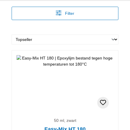
Filter
50 ml, zwart
Easy-Mix HT 180