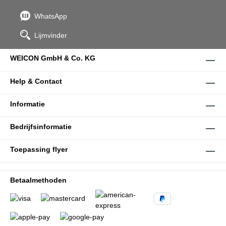
WhatsApp
Lijmvinder
WEICON GmbH & Co. KG
Help & Contact
Informatie
Bedrijfsinformatie
Toepassing flyer
Betaalmethoden