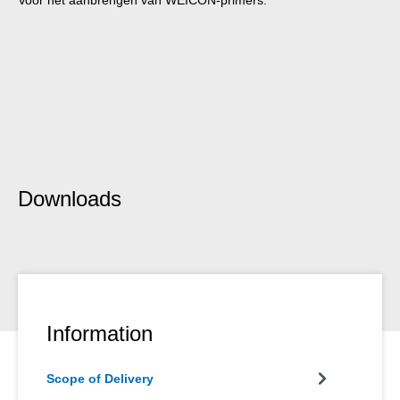
Downloads
Information
Scope of Delivery