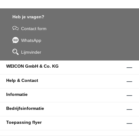
Heb je vragen?
Contact form
WhatsApp
Lijmvinder
WEICON GmbH & Co. KG
Help & Contact
Informatie
Bedrijfsinformatie
Toepassing flyer