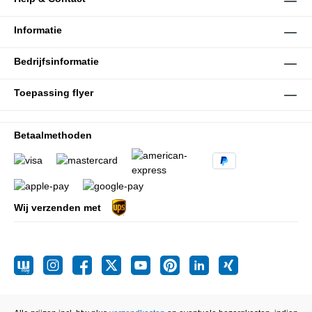
Informatie
Bedrijfsinformatie
Toepassing flyer
Betaalmethoden
Wij verzenden met