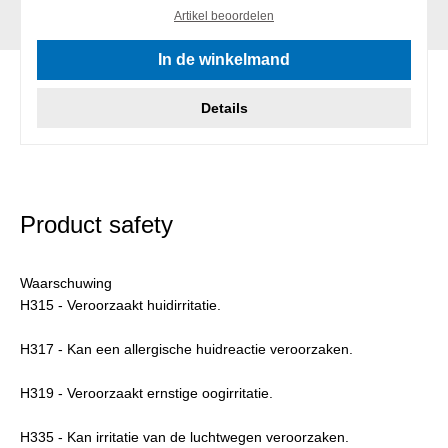
Artikel beoordelen
In de winkelmand
Details
Product safety
Waarschuwing
H315 - Veroorzaakt huidirritatie.
H317 - Kan een allergische huidreactie veroorzaken.
H319 - Veroorzaakt ernstige oogirritatie.
H335 - Kan irritatie van de luchtwegen veroorzaken.