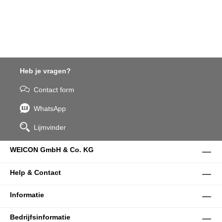
Heb je vragen?
Contact form
WhatsApp
Lijmvinder
WEICON GmbH & Co. KG
Help & Contact
Informatie
Bedrijfsinformatie