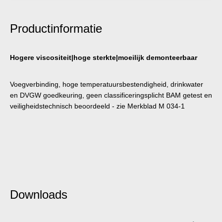
Productinformatie
Hogere viscositeit|hoge sterkte|moeilijk demonteerbaar
Voegverbinding, hoge temperatuursbestendigheid, drinkwater
en DVGW goedkeuring, geen classificeringsplicht BAM getest en
veiligheidstechnisch beoordeeld - zie Merkblad M 034-1
Downloads