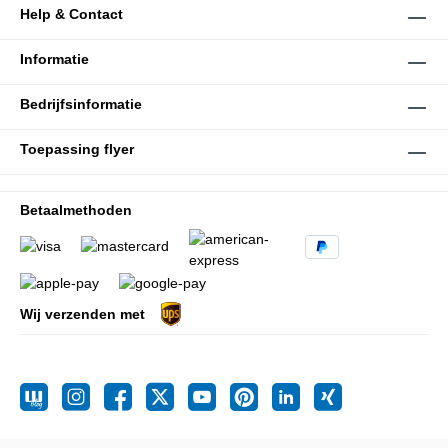
Help & Contact
Informatie
Bedrijfsinformatie
Toepassing flyer
Betaalmethoden
Wij verzenden met