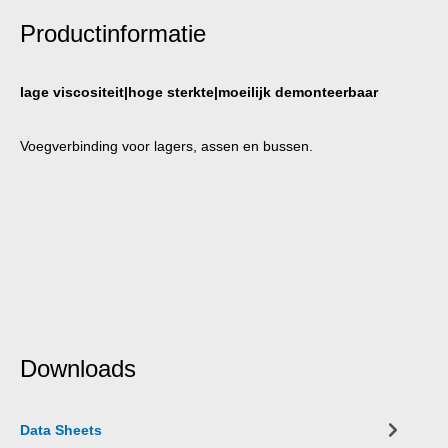
Productinformatie
lage viscositeit|hoge sterkte|moeilijk demonteerbaar
Voegverbinding voor lagers, assen en bussen.
Downloads
Data Sheets