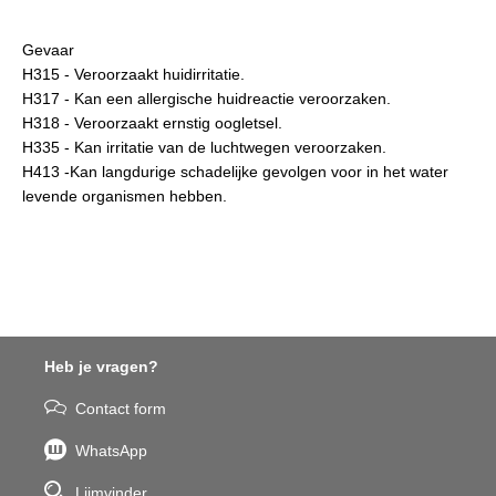
Gevaar
H315 - Veroorzaakt huidirritatie.
H317 - Kan een allergische huidreactie veroorzaken.
H318 - Veroorzaakt ernstig oogletsel.
H335 - Kan irritatie van de luchtwegen veroorzaken.
H413 -Kan langdurige schadelijke gevolgen voor in het water
levende organismen hebben.
Heb je vragen?
Contact form
WhatsApp
Lijmvinder