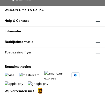
WEICON GmbH & Co. KG
Help & Contact
Informatie
Bedrijfsinformatie
Toepassing flyer
Betaalmethoden
Wij verzenden met