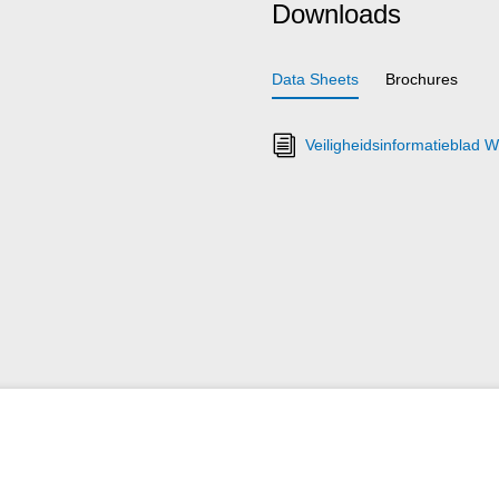
Downloads
Data Sheets
Brochures
Veiligheidsinformatiebla