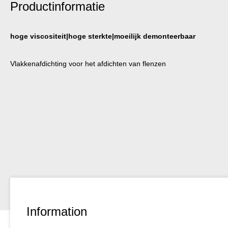
Productinformatie
hoge viscositeit|hoge sterkte|moeilijk demonteerbaar
Vlakkenafdichting voor het afdichten van flenzen
Information