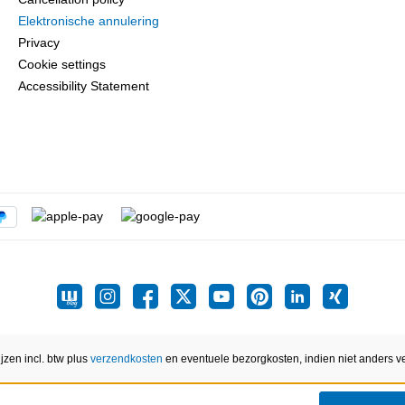
Elektronische annulering
Privacy
Cookie settings
Accessibility Statement
ijzen incl. btw plus
verzendkosten
en eventuele bezorgkosten, indien niet anders v