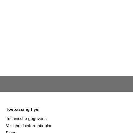
Toepassing flyer
Technische gegevens
Veiligheidsinformatieblad
Flyer