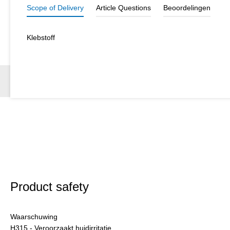
Scope of Delivery
Article Questions
Beoordelingen
Klebstoff
Product safety
Waarschuwing
H315 - Veroorzaakt huidirritatie.