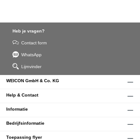
Heb je vragen?
Contact form
WhatsApp
Lijmvinder
WEICON GmbH & Co. KG
Help & Contact
Informatie
Bedrijfsinformatie
Toepassing flyer