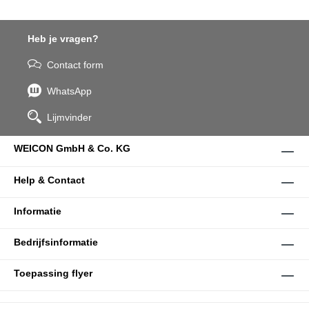
Heb je vragen?
Contact form
WhatsApp
Lijmvinder
WEICON GmbH & Co. KG
Help & Contact
Informatie
Bedrijfsinformatie
Toepassing flyer