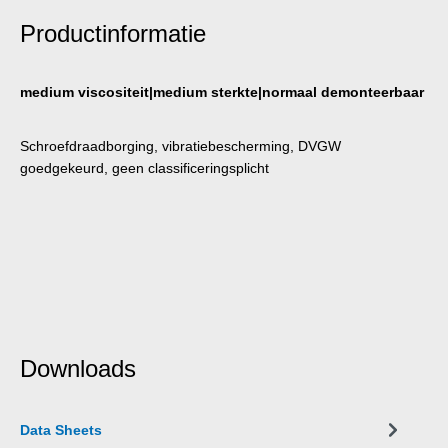
Productinformatie
medium viscositeit|medium sterkte|normaal demonteerbaar
Schroefdraadborging, vibratiebescherming, DVGW
goedgekeurd, geen classificeringsplicht
Downloads
Data Sheets