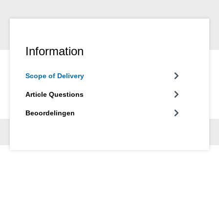
Information
Scope of Delivery
Article Questions
Beoordelingen