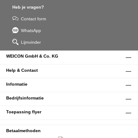
Heb je vragen?
Contact form
WhatsApp
Lijmvinder
WEICON GmbH & Co. KG
Help & Contact
Informatie
Bedrijfsinformatie
Toepassing flyer
Betaalmethoden