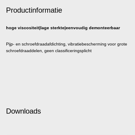
Productinformatie
hoge viscositeit|lage sterkte|eenvoudig demonteerbaar
Pijp- en schroefdraadafdichting, vibratiebescherming voor grote
schroefdraaddelen, geen classificeringsplicht
Downloads