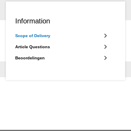
Information
Scope of Delivery
Article Questions
Beoordelingen