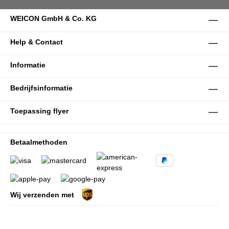
WEICON GmbH & Co. KG
Help & Contact
Informatie
Bedrijfsinformatie
Toepassing flyer
Betaalmethoden
Wij verzenden met