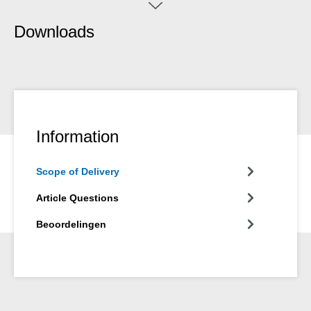
gebruik onder alle weersomstandigheden.
Downloads
Information
Scope of Delivery
Article Questions
Beoordelingen