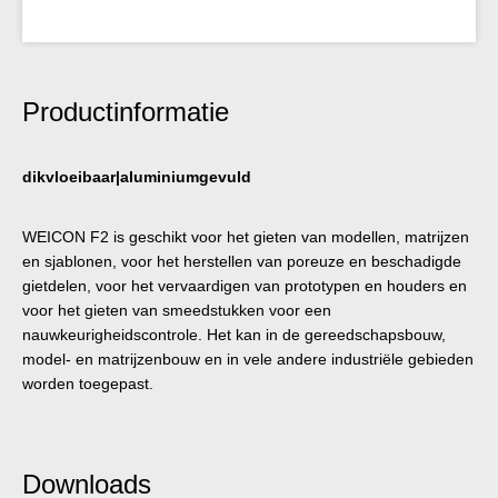
Productinformatie
dikvloeibaar|aluminiumgevuld
WEICON F2 is geschikt voor het gieten van modellen, matrijzen
en sjablonen, voor het herstellen van poreuze en beschadigde
gietdelen, voor het vervaardigen van prototypen en houders en
voor het gieten van smeedstukken voor een
nauwkeurigheidscontrole. Het kan in de gereedschapsbouw,
model- en matrijzenbouw en in vele andere industriële gebieden
worden toegepast.
Downloads