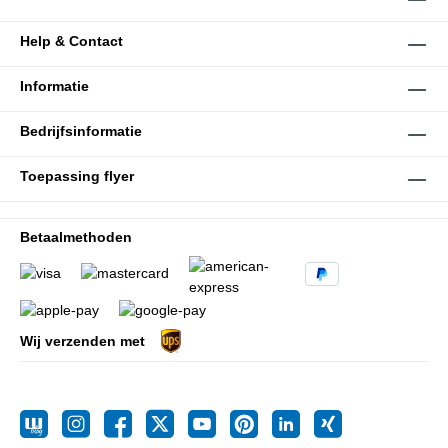
Help & Contact
Informatie
Bedrijfsinformatie
Toepassing flyer
Betaalmethoden
Wij verzenden met