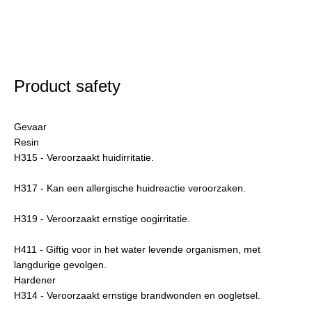
Product safety
Gevaar
Resin
H315 - Veroorzaakt huidirritatie.
H317 - Kan een allergische huidreactie veroorzaken.
H319 - Veroorzaakt ernstige oogirritatie.
H411 - Giftig voor in het water levende organismen, met
langdurige gevolgen.
Hardener
H314 - Veroorzaakt ernstige brandwonden en oogletsel.