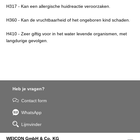
H317 - Kan een allergische huidreactie veroorzaken.
H360 - Kan de vruchtbaarheid of het ongeboren kind schaden.
H410 - Zeer giftig voor in het water levende organismen, met
langdurige gevolgen.
Heb je vragen?
Contact form
WhatsApp
Lijmvinder
WEICON GmbH & Co. KG