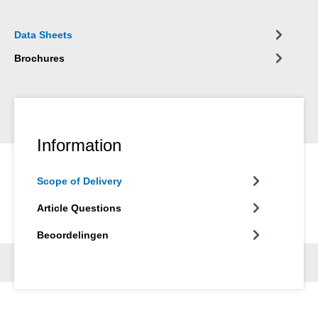
Data Sheets
Brochures
Information
Scope of Delivery
Article Questions
Beoordelingen