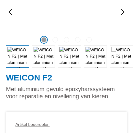
WEICON F2
Met aluminium gevuld epoxyharssysteem
voor reparatie en nivellering van kieren
Artikel beoordelen