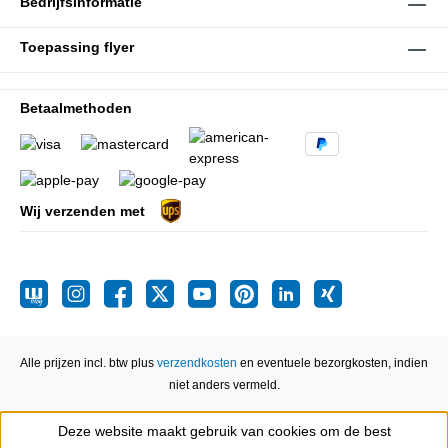
Bedrijfsinformatie
Toepassing flyer
Betaalmethoden
Wij verzenden met
Alle prijzen incl. btw plus
verzendkosten
en eventuele bezorgkosten, indien
niet anders vermeld.
Deze website maakt gebruik van cookies om de best