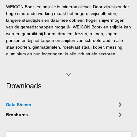
WEICON Boor- en snijolie is mineraalolievrij. Door zijn bijzonder
hoge smerende werking maakt het hogere snijsnelheden,
langere standtijden en daarmee ook een hoger snijvermogen
van de gereedschappen mogelijk. WEICON Boor- en snijolie kan
worden gebruikt bij boren, draaien, frezen, ruimen, zagen,
ponsen en bij het tappen en snijden van schroefdraad in alle
staalsoorten, gietmaterialen, roestvast staal, koper, messing,
aluminium en hun legeringen, in alle industriële sectoren.
Downloads
Data Sheets
Brochures