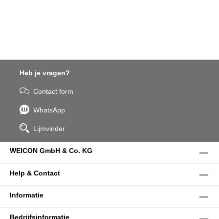
anti-kleeflaag.
Heb je vragen?
Contact form
WhatsApp
Lijmvinder
WEICON GmbH & Co. KG
Help & Contact
Informatie
Bedrijfsinformatie