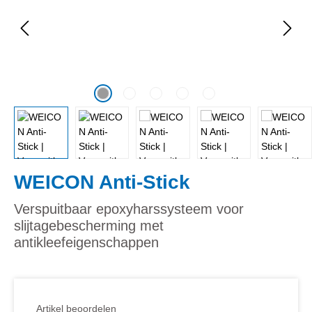
WEICON Anti-Stick
Verspuitbaar epoxyharssysteem voor
slijtagebescherming met
antikleefeigenschappen
Artikel beoordelen