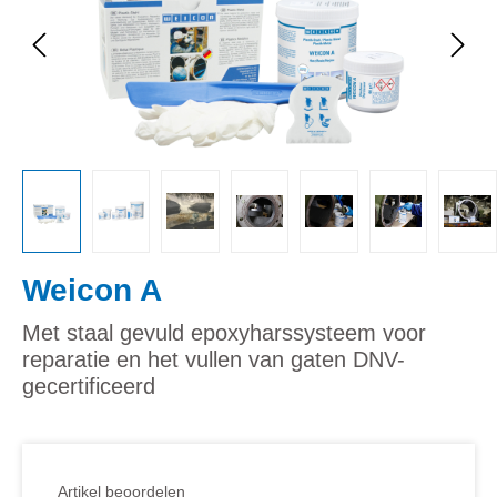
Weicon A
Met staal gevuld epoxyharssysteem voor
reparatie en het vullen van gaten DNV-
gecertificeerd
Artikel beoordelen