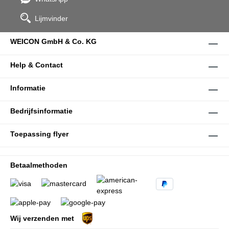
Lijmvinder
WEICON GmbH & Co. KG
Help & Contact
Informatie
Bedrijfsinformatie
Toepassing flyer
Betaalmethoden
Wij verzenden met