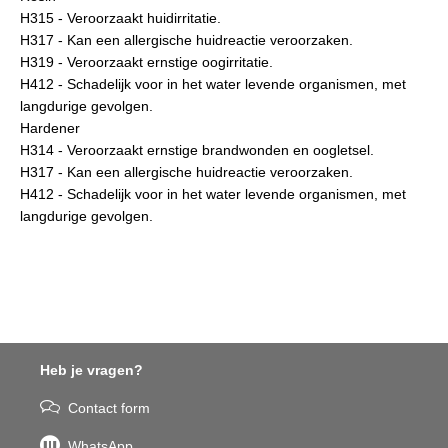
H315 - Veroorzaakt huidirritatie.
H317 - Kan een allergische huidreactie veroorzaken.
H319 - Veroorzaakt ernstige oogirritatie.
H412 - Schadelijk voor in het water levende organismen, met
langdurige gevolgen.
Hardener
H314 - Veroorzaakt ernstige brandwonden en oogletsel.
H317 - Kan een allergische huidreactie veroorzaken.
H412 - Schadelijk voor in het water levende organismen, met
langdurige gevolgen.
Heb je vragen?
Contact form
WhatsApp