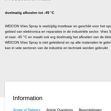
doelmatig afkoelen tot -45 °C
WEICON Vries Spray is veelzijdig inzetbaar en geschikt voor het op
gebied van elektronica en reparaties in de industriële sector. Vries
al naar -45 °C en maakt ook erg doelmatig het afkoelen van de klei
WEICON Vries Spray is niet geleidend en op alle materialen te gebr
kan in vele sectoren van de industrie en techniek worden gebruikt
Information
Scope of Delivery
Article Questions
Beoordelingen