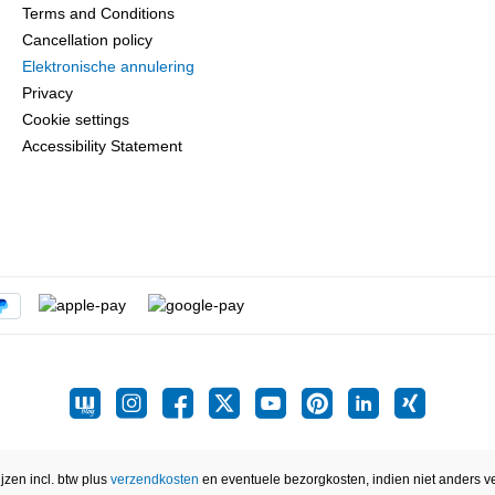
Terms and Conditions
Cancellation policy
Elektronische annulering
Privacy
Cookie settings
Accessibility Statement
ijzen incl. btw plus
verzendkosten
en eventuele bezorgkosten, indien niet anders v