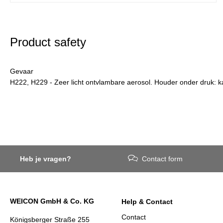
Product safety
Gevaar
H222, H229 - Zeer licht ontvlambare aerosol. Houder onder druk: kan
Heb je vragen?
Contact form
WEICON GmbH & Co. KG
Help & Contact
Contact
Königsberger Straße 255