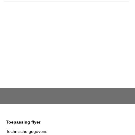
Toepassing flyer
Technische gegevens