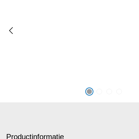
Productinformatie