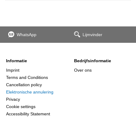
WhatsApp
Lijmvinder
Informatie
Bedrijfsinformatie
Imprint
Over ons
Terms and Conditions
Cancellation policy
Elektronische annulering
Privacy
Cookie settings
Accessibility Statement