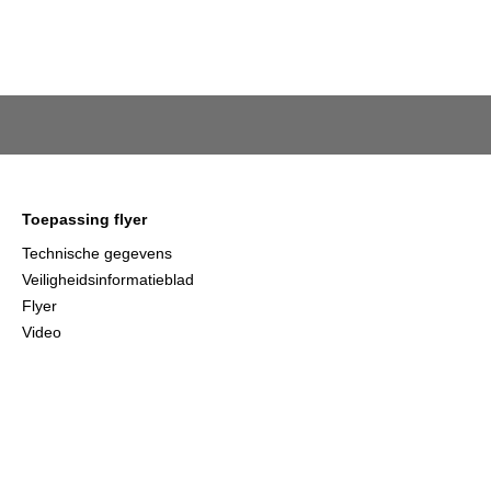
Toepassing flyer
Technische gegevens
Veiligheidsinformatieblad
Flyer
Video