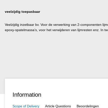
veelzijdig toepasbaar
Veelzijdig inzetbaar bv. Voor de verwerking van 2-componenten lij
epoxy-spatelmassa’s, voor het verwijderen van lijmresten enz. In tw
Information
Scope of Delivery
Article Questions
Beoordelingen