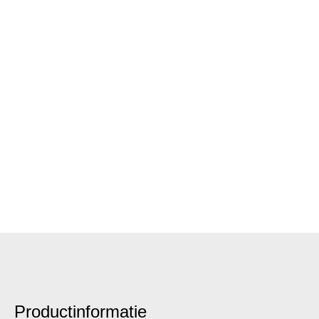
Productinformatie