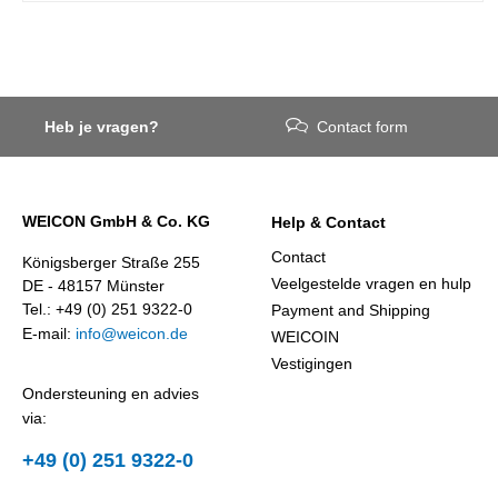
Heb je vragen?
Contact form
WEICON GmbH & Co. KG
Help & Contact
Contact
Königsberger Straße 255
Veelgestelde vragen en hulp
DE - 48157 Münster
Tel.: +49 (0) 251 9322-0
Payment and Shipping
E-mail:
info@weicon.de
WEICOIN
Vestigingen
Ondersteuning en advies
via:
+49 (0) 251 9322-0