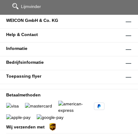
Lijmvinder
WEICON GmbH & Co. KG
Help & Contact
Informatie
Bedrijfsinformatie
Toepassing flyer
Betaalmethoden
Wij verzenden met