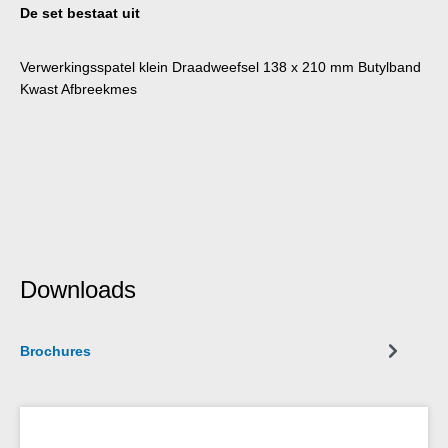
De set bestaat uit
Verwerkingsspatel klein Draadweefsel 138 x 210 mm Butylband
Kwast Afbreekmes
Downloads
Brochures