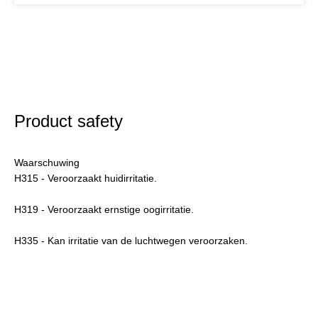
Product safety
Waarschuwing
H315 - Veroorzaakt huidirritatie.
H319 - Veroorzaakt ernstige oogirritatie.
H335 - Kan irritatie van de luchtwegen veroorzaken.