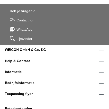
Heb je vragen?
Contact form
WhatsApp
Lijmvinder
WEICON GmbH & Co. KG
Help & Contact
Informatie
Bedrijfsinformatie
Toepassing flyer
Betaalmethoden