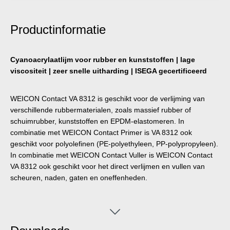
Productinformatie
Cyanoacrylaatlijm voor rubber en kunststoffen | lage
viscositeit | zeer snelle uitharding | ISEGA gecertificeerd
WEICON Contact VA 8312 is geschikt voor de verlijming van
verschillende rubbermaterialen, zoals massief rubber of
schuimrubber, kunststoffen en EPDM-elastomeren. In
combinatie met WEICON Contact Primer is VA 8312 ook
geschikt voor polyolefinen (PE-polyethyleen, PP-polypropyleen).
In combinatie met WEICON Contact Vuller is WEICON Contact
VA 8312 ook geschikt voor het direct verlijmen en vullen van
scheuren, naden, gaten en oneffenheden.