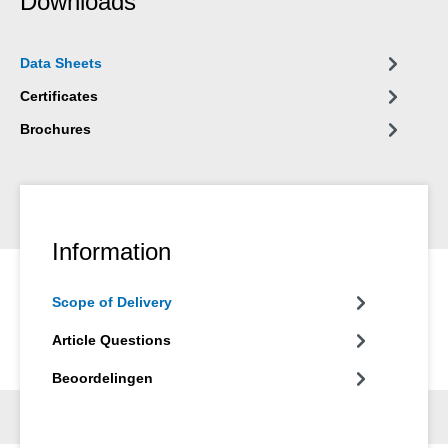
Downloads
Data Sheets
Certificates
Brochures
Information
Scope of Delivery
Article Questions
Beoordelingen