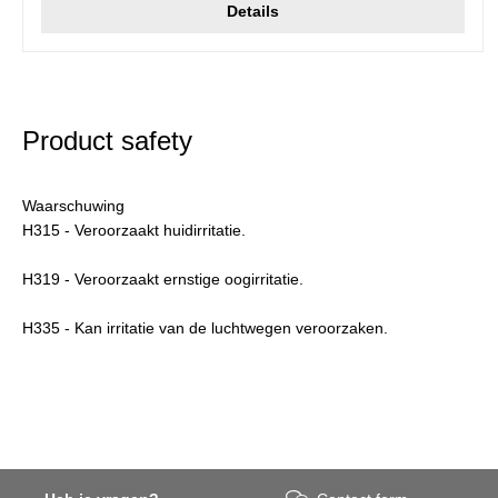
Details
Product safety
Waarschuwing
H315 - Veroorzaakt huidirritatie.
H319 - Veroorzaakt ernstige oogirritatie.
H335 - Kan irritatie van de luchtwegen veroorzaken.