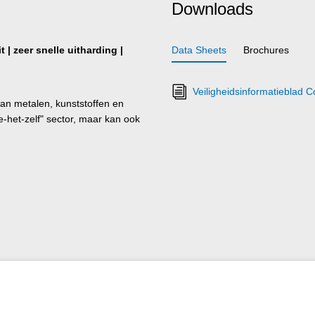
Downloads
 | zeer snelle uitharding |
Data Sheets
Brochures
Veiligheidsinformatieblad 
an metalen, kunststoffen en
e-het-zelf" sector, maar kan ook