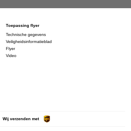
Toepassing flyer
Technische gegevens
Veiligheidsinformatieblad
Flyer
Video
Wij verzenden met