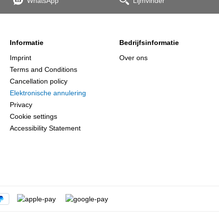
WhatsApp
Lijmvinder
Informatie
Bedrijfsinformatie
Imprint
Over ons
Terms and Conditions
Cancellation policy
Elektronische annulering
Privacy
Cookie settings
Accessibility Statement