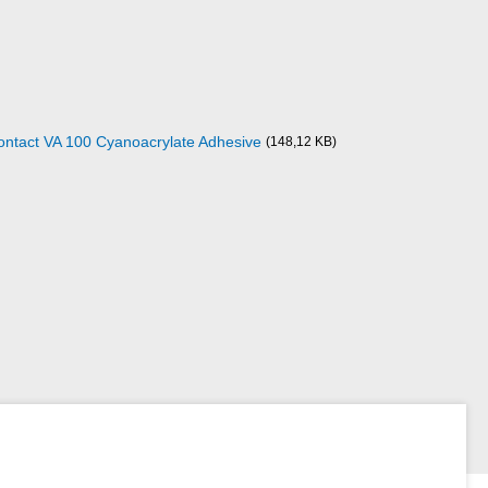
Contact VA 100 Cyanoacrylate Adhesive
(148,12 KB)