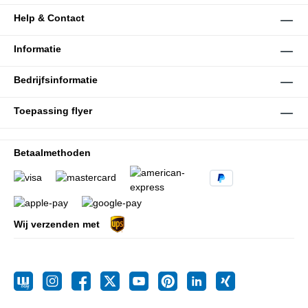
Help & Contact
Informatie
Bedrijfsinformatie
Toepassing flyer
Betaalmethoden
Wij verzenden met