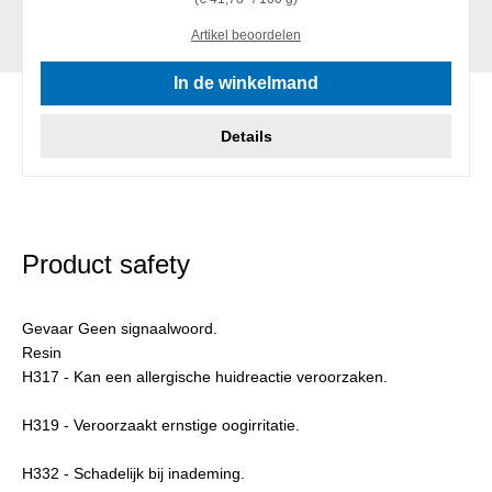
Artikel beoordelen
In de winkelmand
Details
Product safety
Gevaar Geen signaalwoord.
Resin
H317 - Kan een allergische huidreactie veroorzaken.
H319 - Veroorzaakt ernstige oogirritatie.
H332 - Schadelijk bij inademing.