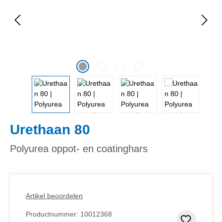
Urethaan 80
Polyurea oppot- en coatinghars
Artikel beoordelen
Productnummer:
10012368