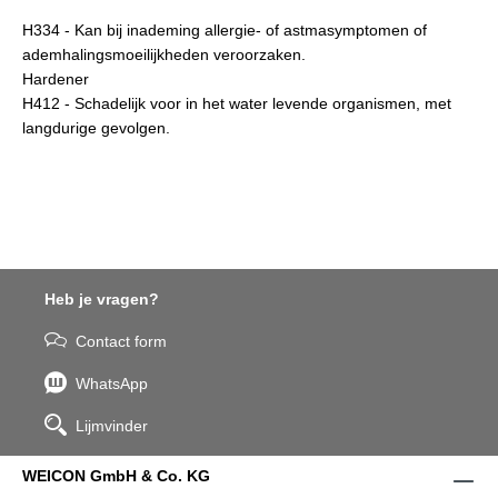
H334 - Kan bij inademing allergie- of astmasymptomen of
ademhalingsmoeilijkheden veroorzaken.
Hardener
H412 - Schadelijk voor in het water levende organismen, met
langdurige gevolgen.
Heb je vragen?
Contact form
WhatsApp
Lijmvinder
WEICON GmbH & Co. KG