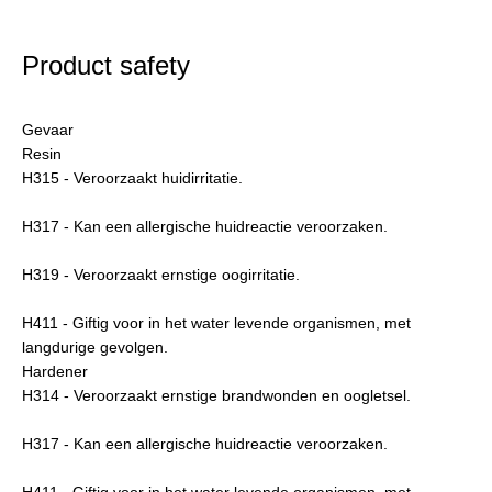
Product safety
Gevaar
Resin
H315 - Veroorzaakt huidirritatie.
H317 - Kan een allergische huidreactie veroorzaken.
H319 - Veroorzaakt ernstige oogirritatie.
H411 - Giftig voor in het water levende organismen, met
langdurige gevolgen.
Hardener
H314 - Veroorzaakt ernstige brandwonden en oogletsel.
H317 - Kan een allergische huidreactie veroorzaken.