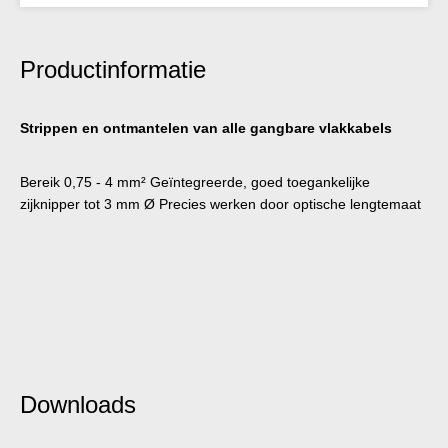
Productinformatie
Strippen en ontmantelen van alle gangbare vlakkabels
Bereik 0,75 - 4 mm² Geïntegreerde, goed toegankelijke
zijknipper tot 3 mm Ø Precies werken door optische lengtemaat
Downloads