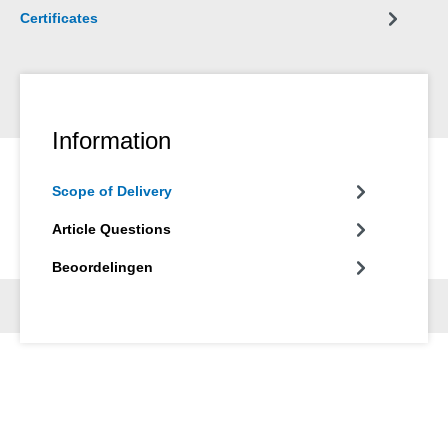
Certificates
Information
Scope of Delivery
Article Questions
Beoordelingen