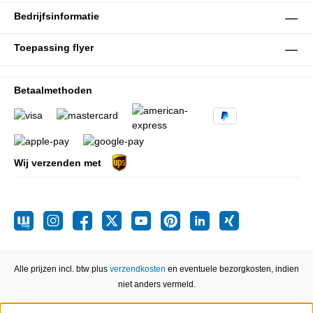
Bedrijfsinformatie
Toepassing flyer
Betaalmethoden
Wij verzenden met
Alle prijzen incl. btw plus
verzendkosten
en eventuele bezorgkosten, indien
niet anders vermeld.