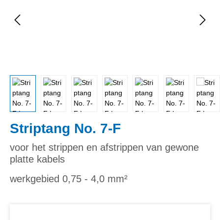
Striptang No. 7-F
voor het strippen en afstrippen van gewone
platte kabels
werkgebied 0,75 - 4,0 mm²