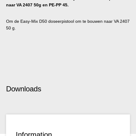
naar VA 2407 50g en PE-PP 45.
Om de Easy-Mix D50 doseerpistool om te bouwen naar VA 2407
50 g.
Downloads
Information