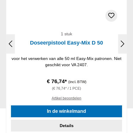
1 stuk
Doseerpistool Easy-Mix D 50
voor het verwerken van alle 50 ml Easy-Mix patronen. Niet
geschikt voor VA 2407.
€ 76,74*
(incl. BTW)
(€ 76,74* / 1 PCE)
Artikel beoordelen
In de winkelmand
Details