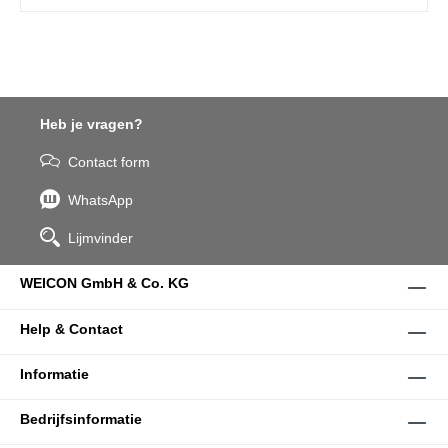
Heb je vragen?
Contact form
WhatsApp
Lijmvinder
WEICON GmbH & Co. KG
Help & Contact
Informatie
Bedrijfsinformatie