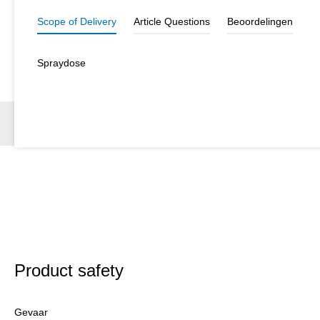
Scope of Delivery
Article Questions
Beoordelingen
Spraydose
Product safety
Gevaar