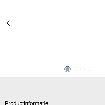
Productinformatie