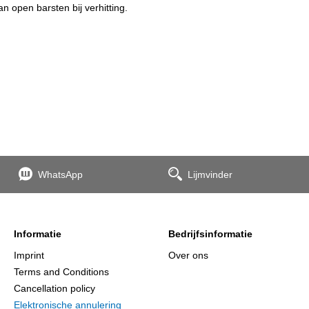
 open barsten bij verhitting.
WhatsApp
Lijmvinder
Informatie
Bedrijfsinformatie
Imprint
Over ons
Terms and Conditions
Cancellation policy
Elektronische annulering