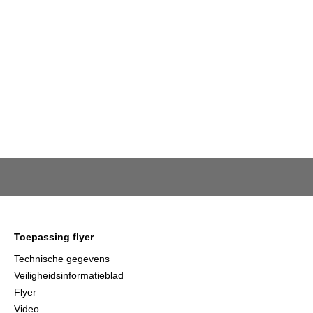
Toepassing flyer
Technische gegevens
Veiligheidsinformatieblad
Flyer
Video