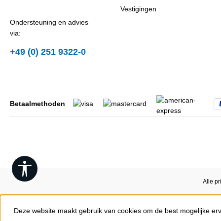
Vestigingen
Ondersteuning en advies
via:
+49 (0) 251 9322-0
Betaalmethoden
Show toolbar
Alle pr
Deze website maakt gebruik van cookies om de best mogelijke er