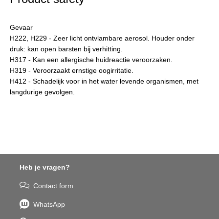
Gevaar
H222, H229 - Zeer licht ontvlambare aerosol. Houder onder
druk: kan open barsten bij verhitting.
H317 - Kan een allergische huidreactie veroorzaken.
H319 - Veroorzaakt ernstige oogirritatie.
H412 - Schadelijk voor in het water levende organismen, met
langdurige gevolgen.
Heb je vragen?
Contact form
WhatsApp