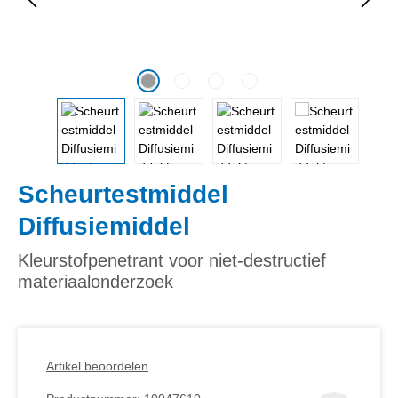
Scheurtestmiddel
Diffusiemiddel
Kleurstofpenetrant voor niet-destructief
materiaalonderzoek
Artikel beoordelen