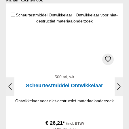
500 ml, wit
Scheurtestmiddel Ontwikkelaar
Ontwikkelaar voor niet-destructief materiaalonderzoek
€ 26,21*
(incl. BTW)