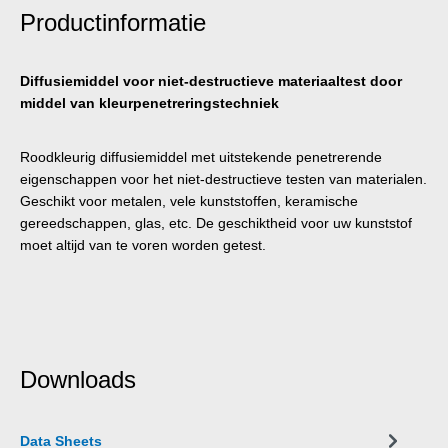
Productinformatie
Diffusiemiddel voor niet-destructieve materiaaltest door
middel van kleurpenetreringstechniek
Roodkleurig diffusiemiddel met uitstekende penetrerende
eigenschappen voor het niet-destructieve testen van materialen.
Geschikt voor metalen, vele kunststoffen, keramische
gereedschappen, glas, etc. De geschiktheid voor uw kunststof
moet altijd van te voren worden getest.
Downloads
Data Sheets