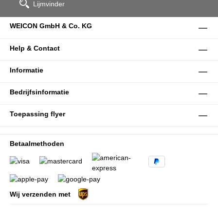
Lijmvinder
WEICON GmbH & Co. KG
Help & Contact
Informatie
Bedrijfsinformatie
Toepassing flyer
Betaalmethoden
Wij verzenden met