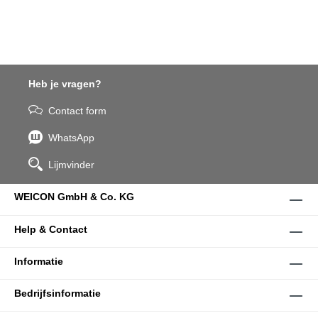
Heb je vragen?
Contact form
WhatsApp
Lijmvinder
WEICON GmbH & Co. KG
Help & Contact
Informatie
Bedrijfsinformatie