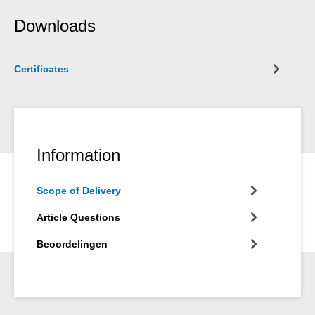
Downloads
Certificates
Information
Scope of Delivery
Article Questions
Beoordelingen