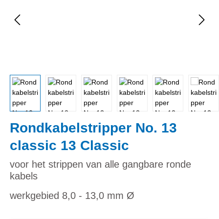
Rondkabelstripper No. 13
classic 13 Classic
voor het strippen van alle gangbare ronde
kabels
werkgebied 8,0 - 13,0 mm Ø