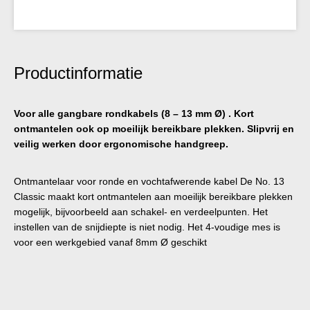
Productinformatie
Voor alle gangbare rondkabels (8 – 13 mm Ø) . Kort
ontmantelen ook op moeilijk bereikbare plekken. Slipvrij en
veilig werken door ergonomische handgreep.
Ontmantelaar voor ronde en vochtafwerende kabel De No. 13
Classic maakt kort ontmantelen aan moeilijk bereikbare plekken
mogelijk, bijvoorbeeld aan schakel- en verdeelpunten. Het
instellen van de snijdiepte is niet nodig. Het 4-voudige mes is
voor een werkgebied vanaf 8mm Ø geschikt