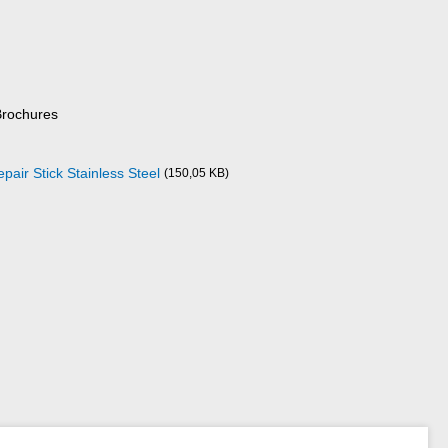
Brochures
pair Stick Stainless Steel
(150,05 KB)