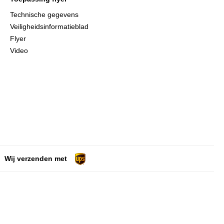
Technische gegevens
Veiligheidsinformatieblad
Flyer
Video
Wij verzenden met