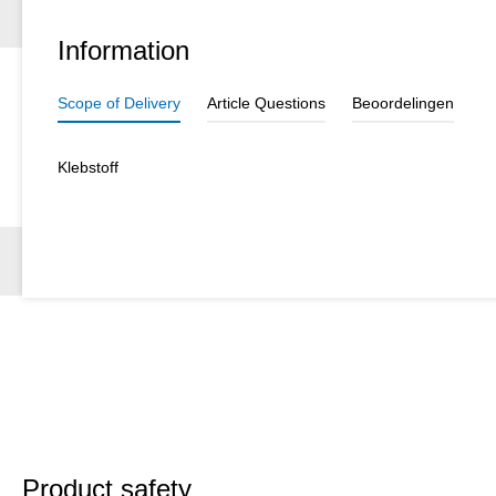
Information
Scope of Delivery
Article Questions
Beoordelingen
Klebstoff
Product safety