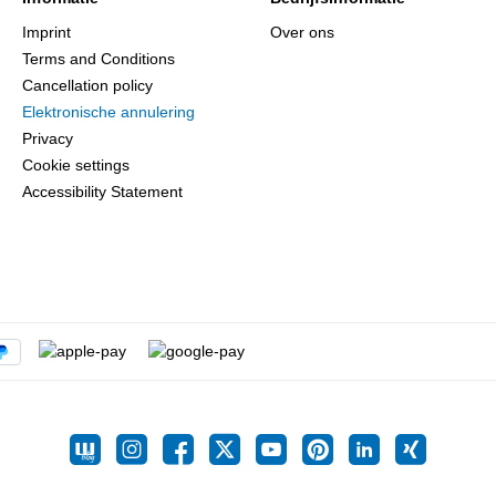
Imprint
Over ons
Terms and Conditions
Cancellation policy
Elektronische annulering
Privacy
Cookie settings
Accessibility Statement