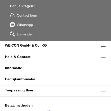
Heb je vragen?
Contact form
WhatsApp
Lijmvinder
WEICON GmbH & Co. KG
Help & Contact
Informatie
Bedrijfsinformatie
Toepassing flyer
Betaalmethoden