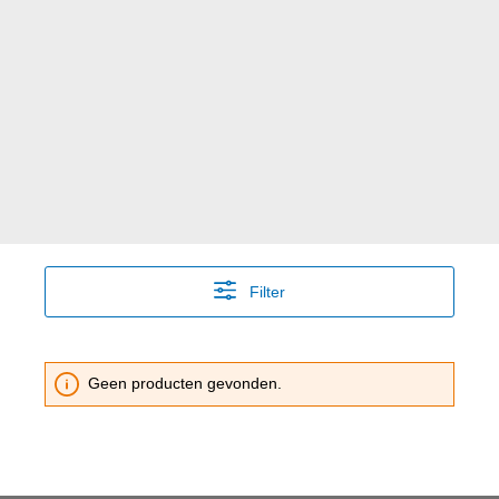
Filter
Geen producten gevonden.