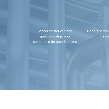
Scheurherstel van een
Reparatie van
spuitgietmatrijs voor
rad
bumpers in de auto-industrie