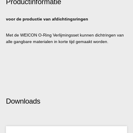
Productinformatie
voor de productie van afdichtingsringen
Met de WEICON O-Ring Verlijmingsset kunnen dichtringen van
alle gangbare materialen in korte tijd gemaakt worden.
Downloads