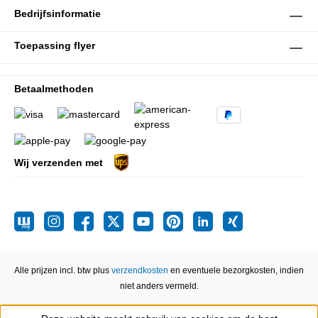
Bedrijfsinformatie
Toepassing flyer
Betaalmethoden
Wij verzenden met
Alle prijzen incl. btw plus
verzendkosten
en eventuele bezorgkosten, indien
niet anders vermeld.