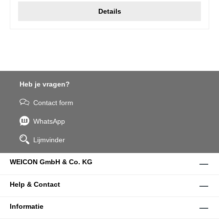
Details
Heb je vragen?
Contact form
WhatsApp
Lijmvinder
WEICON GmbH & Co. KG
Help & Contact
Informatie