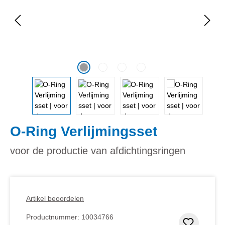
O-Ring Verlijmingsset
voor de productie van afdichtingsringen
Artikel beoordelen
Productnummer:
10034766