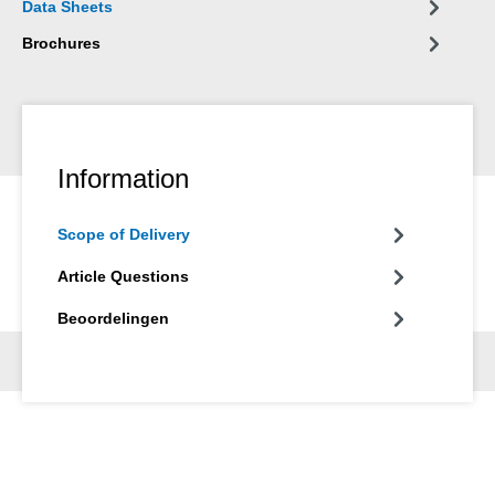
Data Sheets
Brochures
Information
Scope of Delivery
Article Questions
Beoordelingen