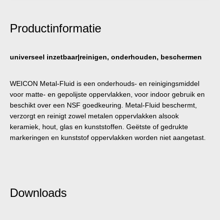
Productinformatie
universeel inzetbaar|reinigen, onderhouden, beschermen
WEICON Metal-Fluid is een onderhouds- en reinigingsmiddel
voor matte- en gepolijste oppervlakken, voor indoor gebruik en
beschikt over een NSF goedkeuring. Metal-Fluid beschermt,
verzorgt en reinigt zowel metalen oppervlakken alsook
keramiek, hout, glas en kunststoffen. Geëtste of gedrukte
markeringen en kunststof oppervlakken worden niet aangetast.
Downloads