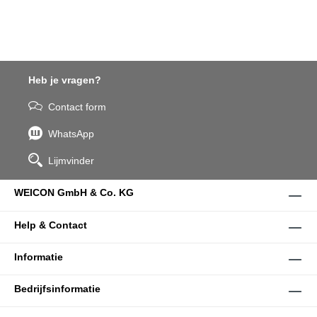
Heb je vragen?
Contact form
WhatsApp
Lijmvinder
WEICON GmbH & Co. KG
Help & Contact
Informatie
Bedrijfsinformatie