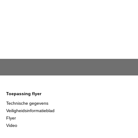
Toepassing flyer
Technische gegevens
Veiligheidsinformatieblad
Flyer
Video