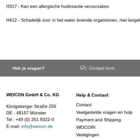
H317 - Kan een allergische huidreactie veroorzaken.
H412 - Schadelijk voor in het water levende organismen, met langd
Heb je vragen?
Contact form
WEICON GmbH & Co. KG
Help & Contact
Contact
Königsberger Straße 255
Veelgestelde vragen en hulp
DE - 48157 Münster
Tel.: +49 (0) 251 9322-0
Payment and Shipping
E-mail:
info@weicon.de
WEICOIN
Vestigingen