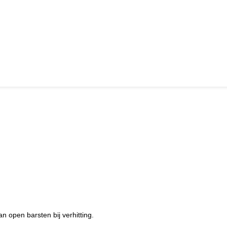
 open barsten bij verhitting.