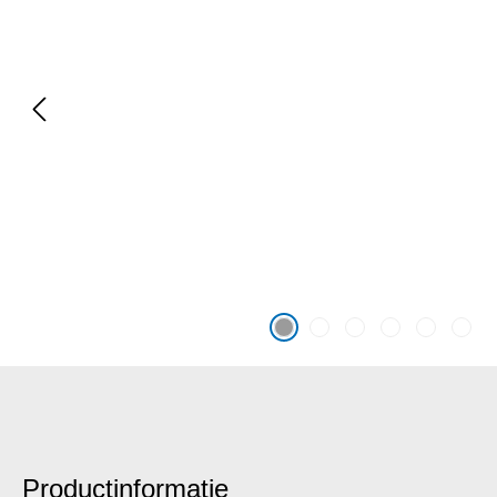
Productinformatie