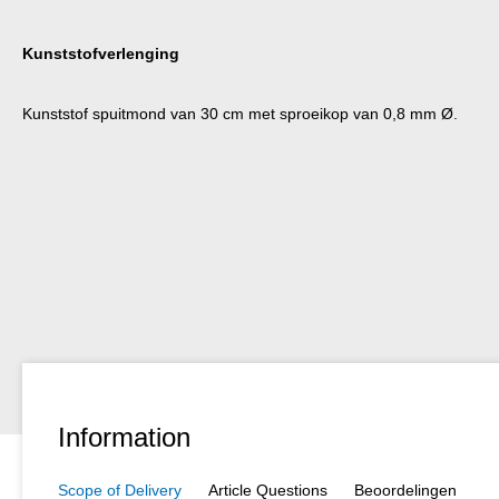
Kunststofverlenging
Kunststof spuitmond van 30 cm met sproeikop van 0,8 mm Ø.
Information
Scope of Delivery
Article Questions
Beoordelingen