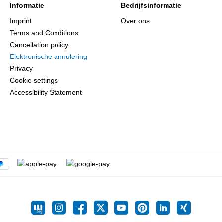
Informatie
Bedrijfsinformatie
Imprint
Over ons
Terms and Conditions
Cancellation policy
Elektronische annulering
Privacy
Cookie settings
Accessibility Statement