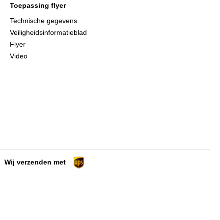
Toepassing flyer
Technische gegevens
Veiligheidsinformatieblad
Flyer
Video
Wij verzenden met