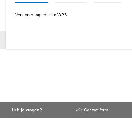
Verlängerungsrohr für WPS
Heb je vragen?
Contact form