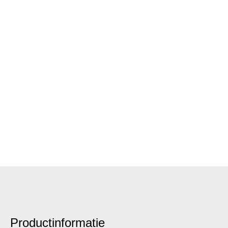
Productinformatie