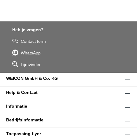
Heb je vragen?
Contact form
WhatsApp
Lijmvinder
WEICON GmbH & Co. KG
Help & Contact
Informatie
Bedrijfsinformatie
Toepassing flyer