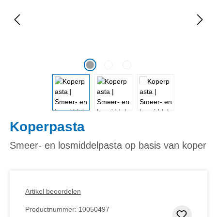
Koperpasta
Smeer- en losmiddelpasta op basis van koper
Artikel beoordelen
Productnummer:
10050497