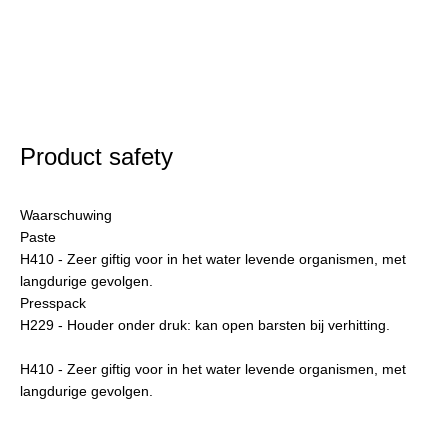
Product safety
Waarschuwing
Paste
H410 - Zeer giftig voor in het water levende organismen, met
langdurige gevolgen.
Presspack
H229 - Houder onder druk: kan open barsten bij verhitting.
H410 - Zeer giftig voor in het water levende organismen, met
langdurige gevolgen.