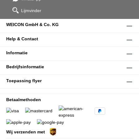
Lijmvinder
WEICON GmbH & Co. KG
Help & Contact
Informatie
Bedrijfsinformatie
Toepassing flyer
Betaalmethoden
Wij verzenden met