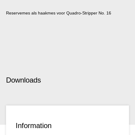
Reservemes als haakmes voor Quadro-Stripper No. 16
Downloads
Information