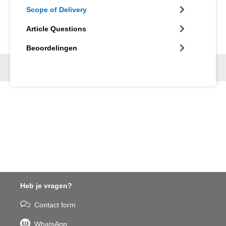
Scope of Delivery
Article Questions
Beoordelingen
Heb je vragen?
Contact form
WhatsApp