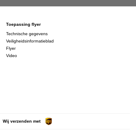
Toepassing flyer
Technische gegevens
Veiligheidsinformatieblad
Flyer
Video
Wij verzenden met