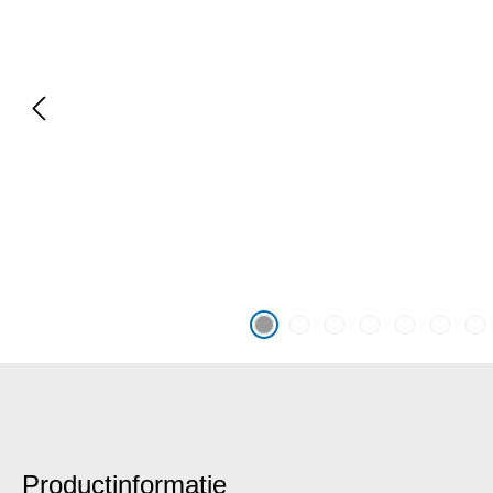
Productinformatie