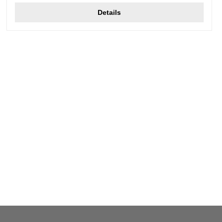
Details