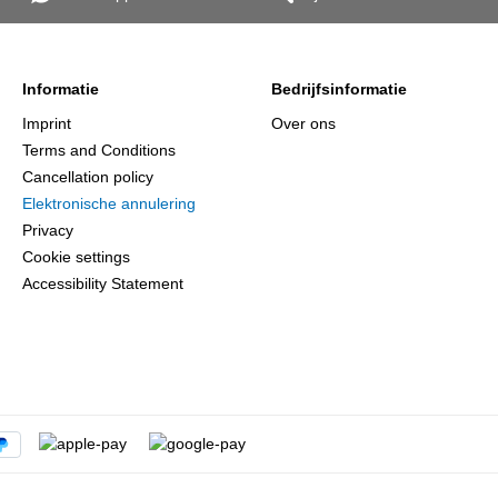
Informatie
Bedrijfsinformatie
Imprint
Over ons
Terms and Conditions
Cancellation policy
Elektronische annulering
Privacy
Cookie settings
Accessibility Statement