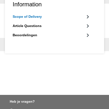
Information
Scope of Delivery
Article Questions
Beoordelingen
Heb je vragen?