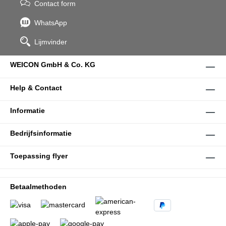
Contact form
WhatsApp
Lijmvinder
WEICON GmbH & Co. KG
Help & Contact
Informatie
Bedrijfsinformatie
Toepassing flyer
Betaalmethoden