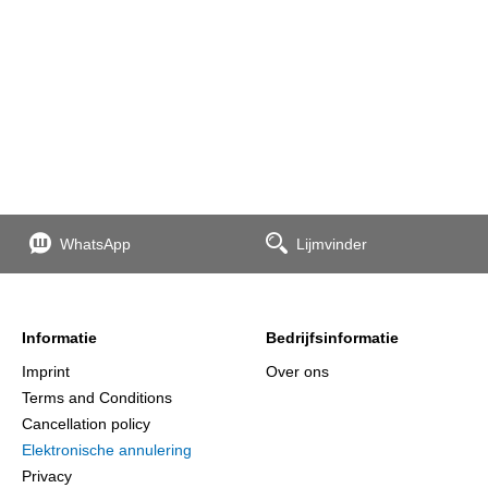
WhatsApp
Lijmvinder
Informatie
Bedrijfsinformatie
Imprint
Over ons
Terms and Conditions
Cancellation policy
Elektronische annulering
Privacy