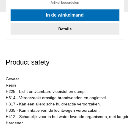
Artikel beoordelen
In de winkelmand
Details
Product safety
Gevaar
Resin
H225 - Licht ontvlambare vloeistof en damp.
H314 - Veroorzaakt ernstige brandwonden en oogletsel.
H317 - Kan een allergische huidreactie veroorzaken.
H335 - Kan irritatie van de luchtwegen veroorzaken.
H412 - Schadelijk voor in het water levende organismen, met langd
Hardener