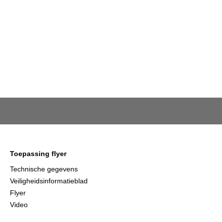
Toepassing flyer
Technische gegevens
Veiligheidsinformatieblad
Flyer
Video