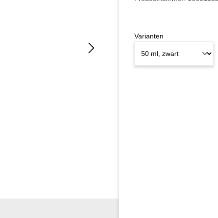
Varianten