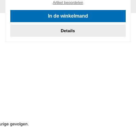
Artikel beoordelen
In de winkelmand
Details
urige gevolgen.