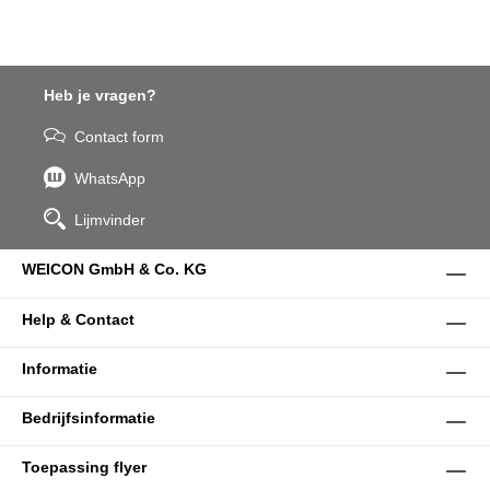
Heb je vragen?
Contact form
WhatsApp
Lijmvinder
WEICON GmbH & Co. KG
Help & Contact
Informatie
Bedrijfsinformatie
Toepassing flyer