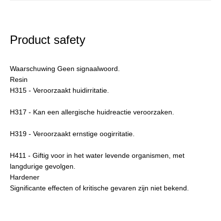
Product safety
Waarschuwing Geen signaalwoord.
Resin
H315 - Veroorzaakt huidirritatie.
H317 - Kan een allergische huidreactie veroorzaken.
H319 - Veroorzaakt ernstige oogirritatie.
H411 - Giftig voor in het water levende organismen, met
langdurige gevolgen.
Hardener
Significante effecten of kritische gevaren zijn niet bekend.