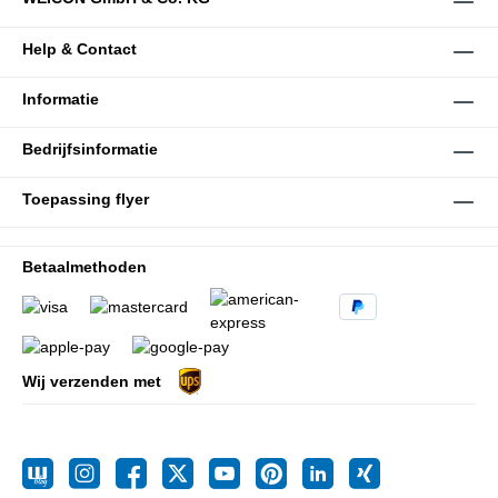
Help & Contact
Informatie
Bedrijfsinformatie
Toepassing flyer
Betaalmethoden
Wij verzenden met