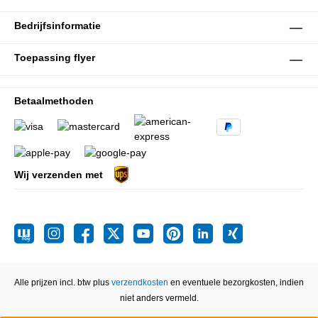
Bedrijfsinformatie
Toepassing flyer
Betaalmethoden
Wij verzenden met
Alle prijzen incl. btw plus
verzendkosten
en eventuele bezorgkosten, indien
niet anders vermeld.