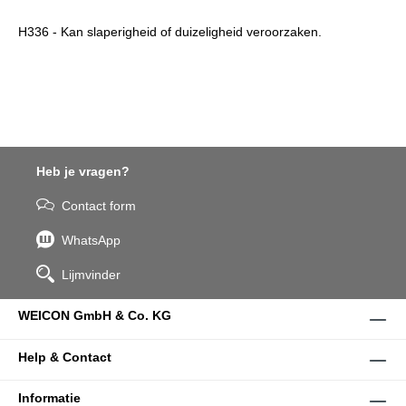
H336 - Kan slaperigheid of duizeligheid veroorzaken.
Heb je vragen?
Contact form
WhatsApp
Lijmvinder
WEICON GmbH & Co. KG
Help & Contact
Informatie