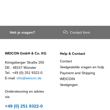
Heb je vragen?
Contact form
WEICON GmbH & Co. KG
Help & Contact
Contact
Königsberger Straße 255
Veelgestelde vragen en hulp
DE - 48157 Münster
Tel.: +49 (0) 251 9322-0
Payment and Shipping
E-mail:
info@weicon.de
WEICOIN
Vestigingen
Ondersteuning en advies
via:
+49 (0) 251 9322-0