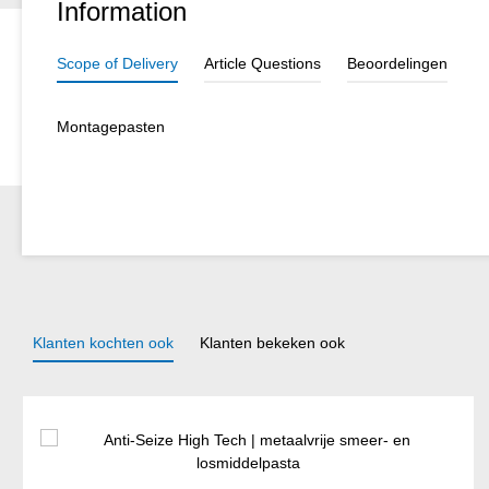
Information
Scope of Delivery
Article Questions
Beoordelingen
Montagepasten
Klanten kochten ook
Klanten bekeken ook
Productgalerij overslaan