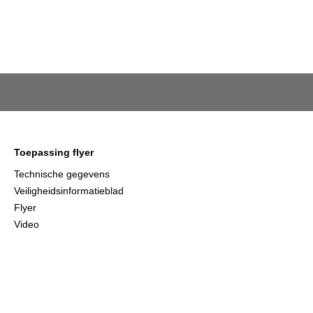
Toepassing flyer
Technische gegevens
Veiligheidsinformatieblad
Flyer
Video