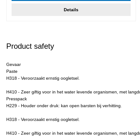
Details
Product safety
Gevaar
Paste
H318 - Veroorzaakt ernstig oogletsel.
H410 - Zeer giftig voor in het water levende organismen, met langd
Presspack
H229 - Houder onder druk: kan open barsten bij verhitting.
H318 - Veroorzaakt ernstig oogletsel.
H410 - Zeer giftig voor in het water levende organismen, met langd