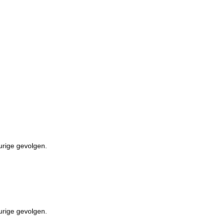
urige gevolgen.
urige gevolgen.