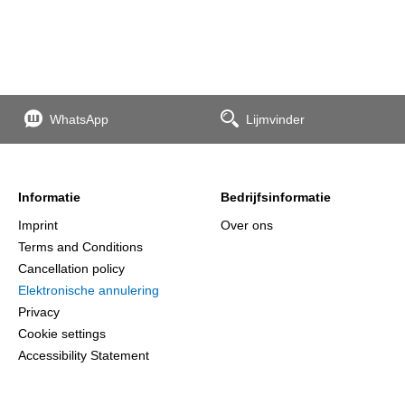
WhatsApp
Lijmvinder
Informatie
Bedrijfsinformatie
Imprint
Over ons
Terms and Conditions
Cancellation policy
Elektronische annulering
Privacy
Cookie settings
Accessibility Statement