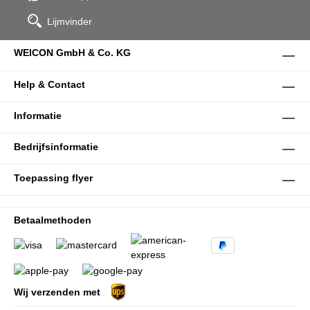
Lijmvinder
WEICON GmbH & Co. KG
Help & Contact
Informatie
Bedrijfsinformatie
Toepassing flyer
Betaalmethoden
Wij verzenden met