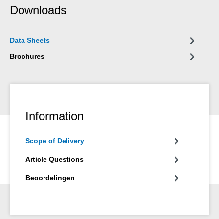
Downloads
Data Sheets
Brochures
Information
Scope of Delivery
Article Questions
Beoordelingen