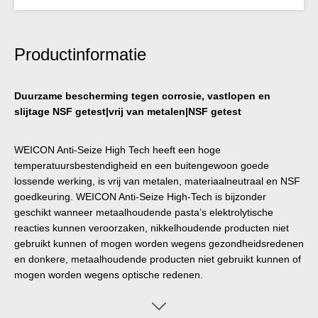
Productinformatie
Duurzame bescherming tegen corrosie, vastlopen en
slijtage NSF getest|vrij van metalen|NSF getest
WEICON Anti-Seize High Tech heeft een hoge
temperatuursbestendigheid en een buitengewoon goede
lossende werking, is vrij van metalen, materiaalneutraal en NSF
goedkeuring. WEICON Anti-Seize High-Tech is bijzonder
geschikt wanneer metaalhoudende pasta’s elektrolytische
reacties kunnen veroorzaken, nikkelhoudende producten niet
gebruikt kunnen of mogen worden wegens gezondheidsredenen
en donkere, metaalhoudende producten niet gebruikt kunnen of
mogen worden wegens optische redenen.