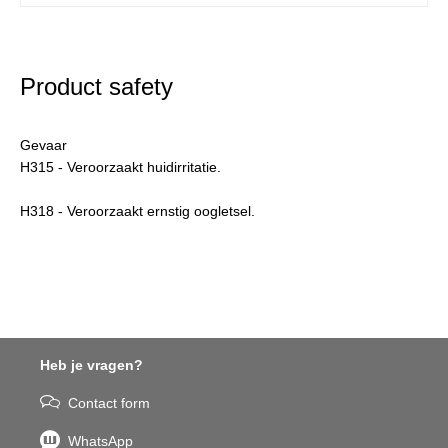
Product safety
Gevaar
H315 - Veroorzaakt huidirritatie.
H318 - Veroorzaakt ernstig oogletsel.
Heb je vragen?
Contact form
WhatsApp