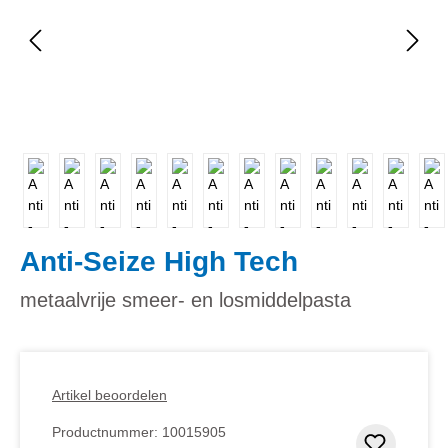
Anti-Seize High Tech
metaalvrije smeer- en losmiddelpasta
Artikel beoordelen
Productnummer:
10015905