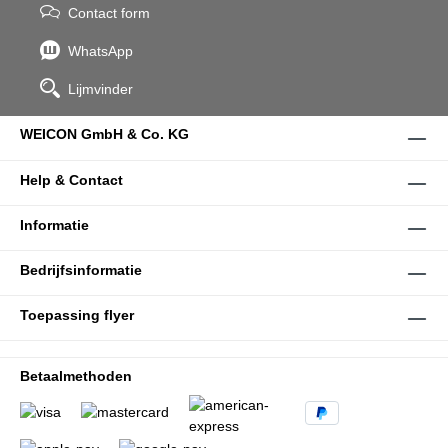
Contact form
WhatsApp
Lijmvinder
WEICON GmbH & Co. KG
Help & Contact
Informatie
Bedrijfsinformatie
Toepassing flyer
Betaalmethoden