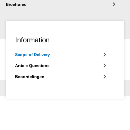
Brochures
Information
Scope of Delivery
Article Questions
Beoordelingen