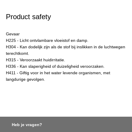
Product safety
Gevaar
H225 - Licht ontvlambare vloeistof en damp.
H304 - Kan dodelijk zijn als de stof bij inslikken in de luchtwegen
terechtkomt.
H315 - Veroorzaakt huidirritatie.
H336 - Kan slaperigheid of duizeligheid veroorzaken.
H411 - Giftig voor in het water levende organismen, met
langdurige gevolgen.
Heb je vragen?