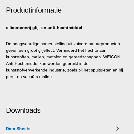
Productinformatie
siliconenvrij glij- en anti-hechtmiddel
De hoogwaardige samenstelling uit zuivere natuurproducten
geven een groot glijeffect. Verhinderd het hechte aan
kunststoffen, mallen, metalen en gereedschappen. WEICON
Anti-Hechtmiddel kan worden gebruikt in de
kunststofverwerkende industrie, zoals bij het spuitgieten en bij
pers- en vacuüm mallen.
Downloads
Data Sheets