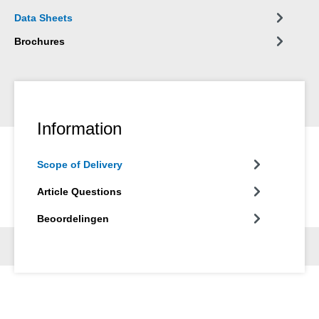
Data Sheets
Brochures
Information
Scope of Delivery
Article Questions
Beoordelingen