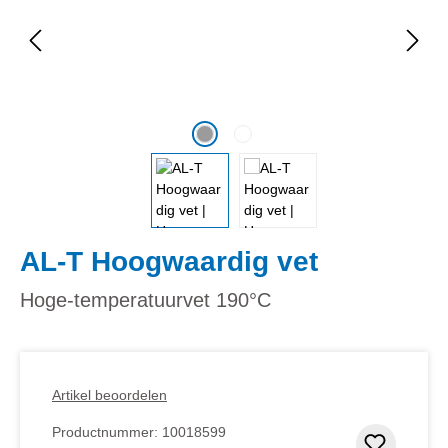
AL-T Hoogwaardig vet
Hoge-temperatuurvet 190°C
Artikel beoordelen
Productnummer:
10018599