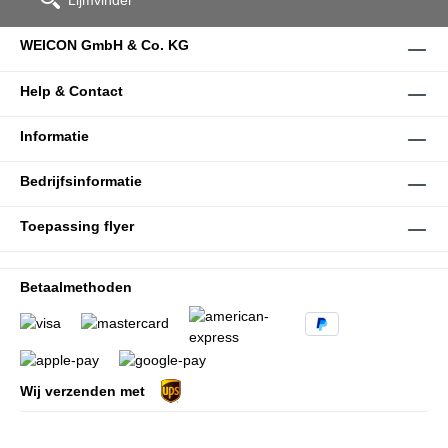
Lijmvinder
WEICON GmbH & Co. KG
Help & Contact
Informatie
Bedrijfsinformatie
Toepassing flyer
Betaalmethoden
Wij verzenden met