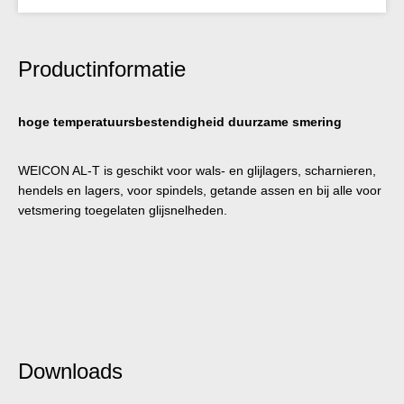
Productinformatie
hoge temperatuursbestendigheid duurzame smering
WEICON AL-T is geschikt voor wals- en glijlagers, scharnieren,
hendels en lagers, voor spindels, getande assen en bij alle voor
vetsmering toegelaten glijsnelheden.
Downloads