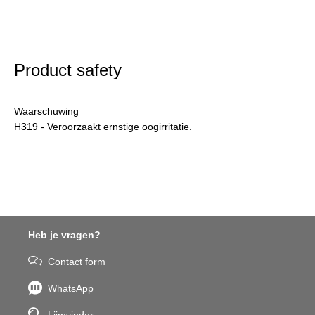
Product safety
Waarschuwing
H319 - Veroorzaakt ernstige oogirritatie.
Heb je vragen?
Contact form
WhatsApp